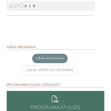
4
1
0
VÅRA PROGRAM
VÅRA PROGRAM
LOKAL IDROTTSUTBILDNING
PROGRAMKATALOG 2026/2027
PROGRAMKATALOG