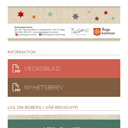
INFORMATION
VECKOBLAD
NYHETSBREV
LÄS OM BOBERG I VÅR BROSCHYR