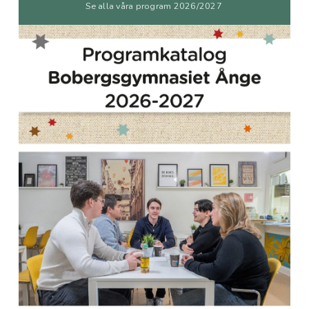
Se alla våra program 2026/2027