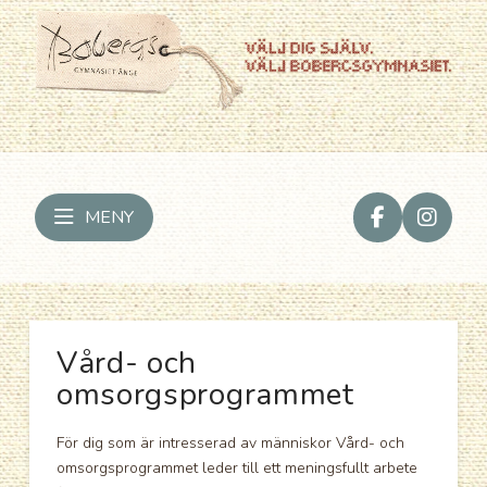
MENY
Vård- och
omsorgsprogrammet
För dig som är intresserad av människor Vård- och
omsorgsprogrammet leder till ett meningsfullt arbete