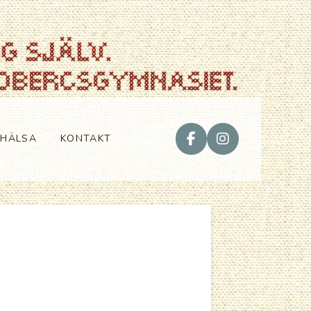
VHÄLSA
KONTAKT