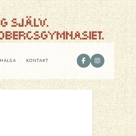
VHÄLSA
KONTAKT