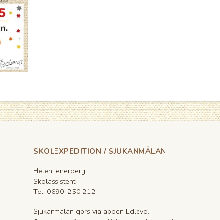
SKOLEXPEDITION / SJUKANMÄLAN
Helen Jenerberg
Skolassistent
Tel: 0690-250 212
Sjukanmälan görs via appen Edlevo.