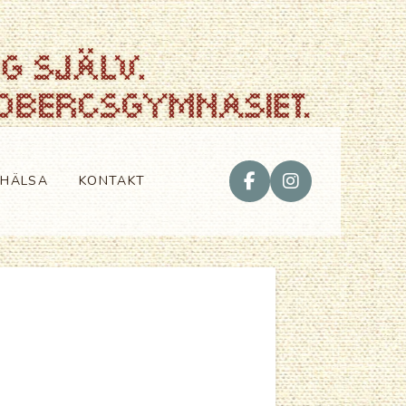
VHÄLSA
KONTAKT