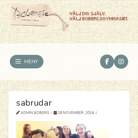
MENY
sabrudar
ADMIN BOBERG
28 NOVEMBER, 2016