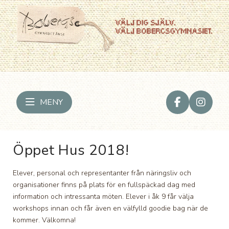
MENY
Öppet Hus 2018!
Elever, personal och representanter från näringsliv och
organisationer finns på plats för en fullspäckad dag med
information och intressanta möten. Elever i åk 9 får välja
workshops innan och får även en välfylld goodie bag när de
kommer. Välkomna!