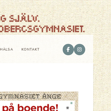
VHÄLSA
KONTAKT