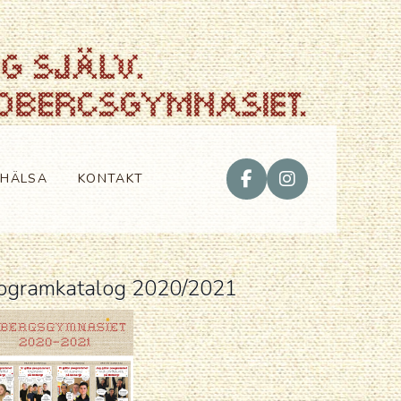
VHÄLSA
KONTAKT
ogramkatalog 2020/2021