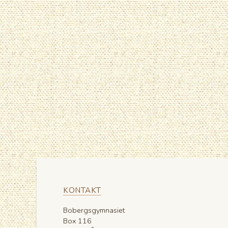
KONTAKT
Bobergsgymnasiet
Box 116