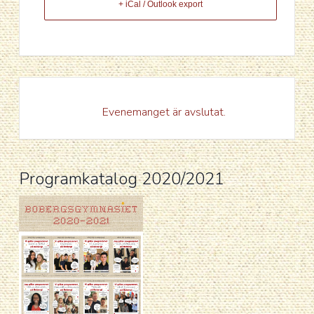
+ iCal / Outlook export
Evenemanget är avslutat.
Programkatalog 2020/2021