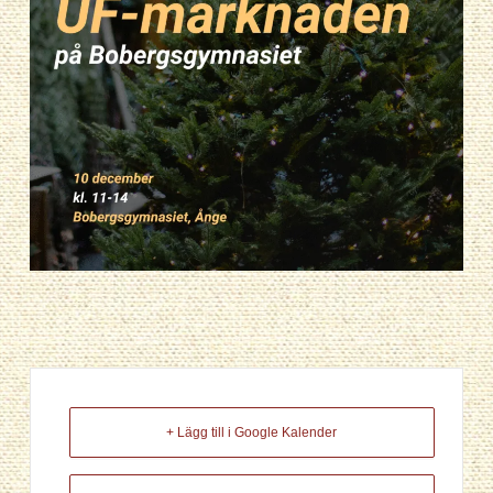
+ Lägg till i Google Kalender