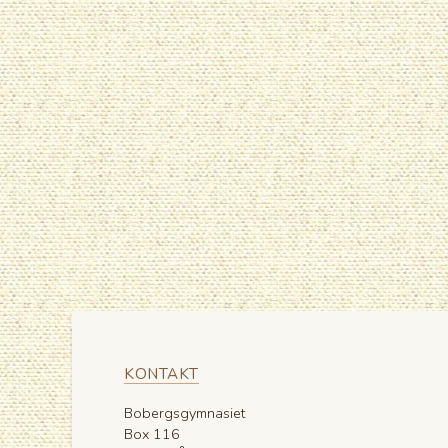
KONTAKT
Bobergsgymnasiet
Box 116