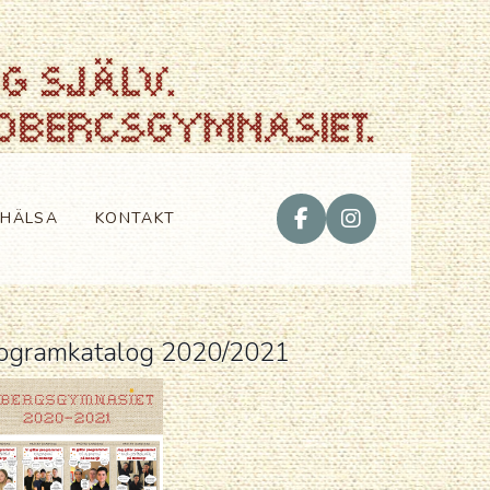
VHÄLSA
KONTAKT
ogramkatalog 2020/2021