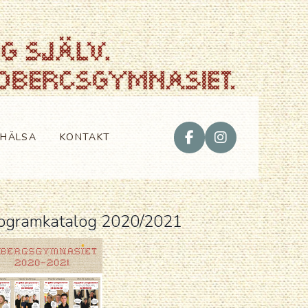
VHÄLSA
KONTAKT
ogramkatalog 2020/2021