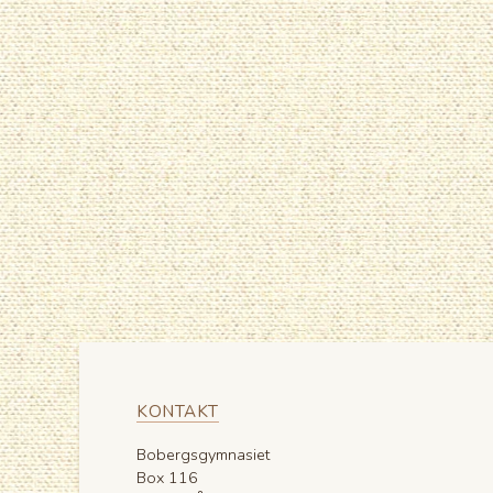
KONTAKT
Bobergsgymnasiet
Box 116