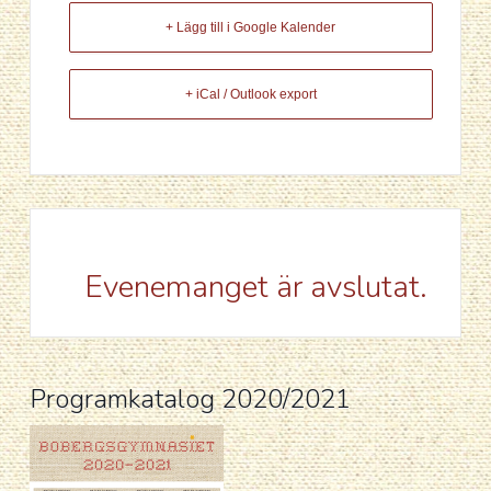
+ Lägg till i Google Kalender
+ iCal / Outlook export
Evenemanget är avslutat.
Programkatalog 2020/2021