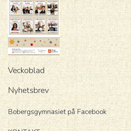
Veckoblad
Nyhetsbrev
Bobergsgymnasiet på Facebook