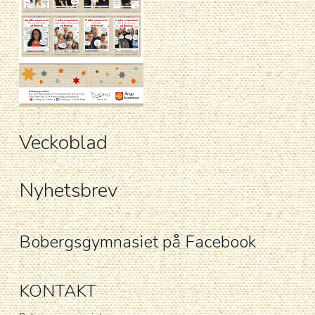
Veckoblad
Nyhetsbrev
Bobergsgymnasiet på Facebook
KONTAKT