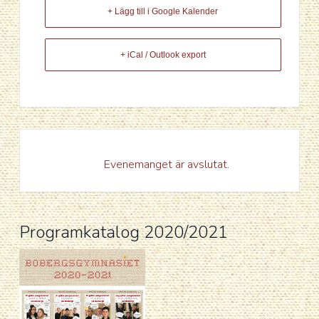
+ Lägg till i Google Kalender
+ iCal / Outlook export
Evenemanget är avslutat.
Programkatalog 2020/2021