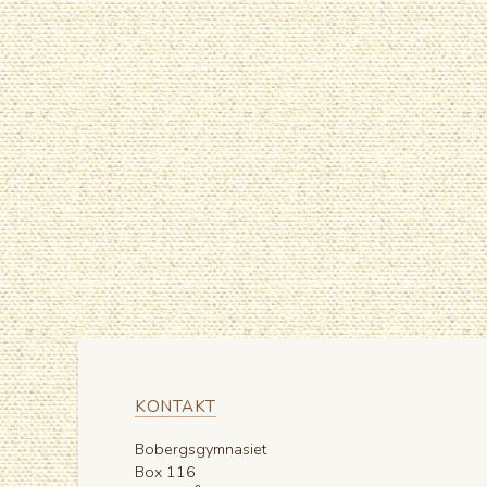
KONTAKT
Bobergsgymnasiet
Box 116