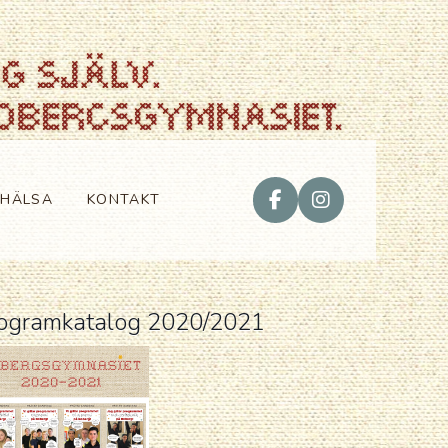
VHÄLSA
KONTAKT
ogramkatalog 2020/2021