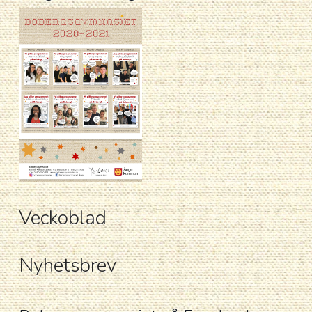
Veckoblad
Nyhetsbrev