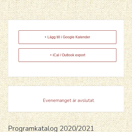
+ Lägg till i Google Kalender
+ iCal / Outlook export
Evenemanget är avslutat.
Programkatalog 2020/2021