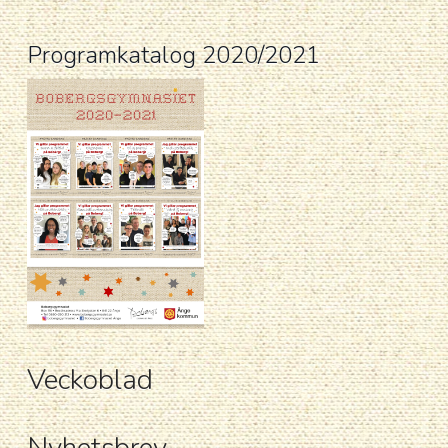
Programkatalog 2020/2021
Veckoblad