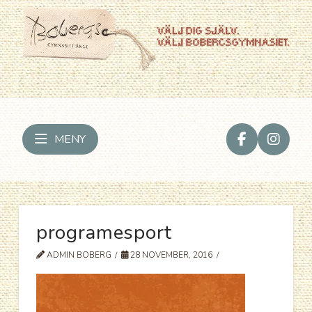
MENY
programesport
ADMIN BOBERG
28 NOVEMBER, 2016