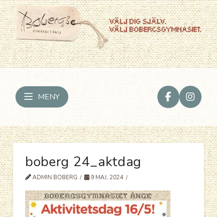
MENY
boberg 24_aktdag
ADMIN BOBERG
9 MAJ, 2024